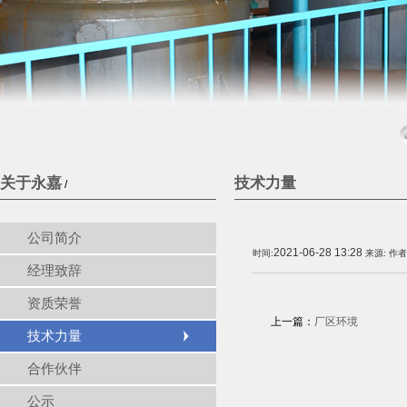
关于永嘉
技术力量
/
公司简介
2021-06-28 13:28
时间:
来源:
作者
经理致辞
资质荣誉
上一篇：
厂区环境
技术力量
合作伙伴
公示